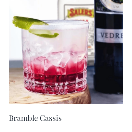
VOTRE COMPTE
SAVOIR-FAIRE
Bramble Cassis