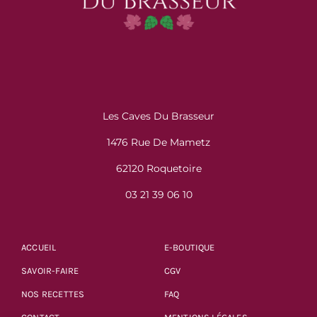
Les Caves Du Brasseur
1476 Rue De Mametz
62120 Roquetoire
03 21 39 06 10
ACCUEIL
E-BOUTIQUE
SAVOIR-FAIRE
CGV
NOS RECETTES
FAQ