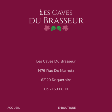
Les Caves Du Brasseur
1476 Rue De Mametz
62120 Roquetoire
03 21 39 06 10
ACCUEIL
E-BOUTIQUE