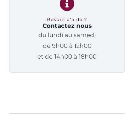
Besoin d’aide ?
Contactez nous
du lundi au samedi
de 9h00 à 12h00
et de 14h00 à 18h00