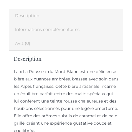
Description
Informations complémentaires
Avis (0)
Description
La « La Rousse » du Mont Blanc est une délicieuse
bière aux nuances ambrées, brassée avec soin dans
les Alpes françaises.
Cette bière artisanale incarne
un équilibre parfait entre des malts spéciaux qui
lui confèrent une teinte rousse chaleureuse et des
houblons sélectionnés pour une légère amertume.
Elle offre des arômes subtils de caramel et de pain
grillé, créant une expérience gustative douce et
équilibrée.