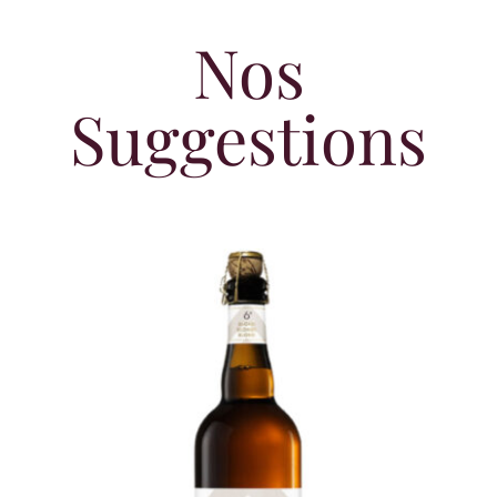
Nos
Suggestions