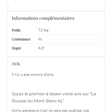
Informations complémentaires
Poids
7.2 kg
Contenance
6L
Degré
6,5°
Avis
Il n’y a pas encore d’avis.
Soyez le premier à laisser votre avis sur “La
Rousse du Mont Blanc 6L”
Votre adresse e-mail ne sera pas publiée.
Les