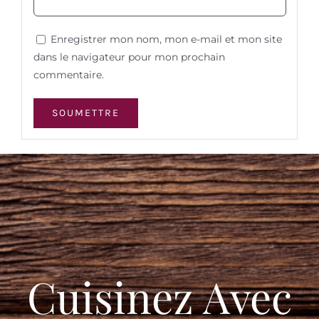
Enregistrer mon nom, mon e-mail et mon site
dans le navigateur pour mon prochain
commentaire.
Cuisinez Avec