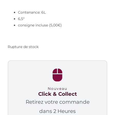
Contenance: 6L
6,5°
consigne incluse (5,00€)
Rupture de stock
Nouveau
Click & Collect
Retirez votre commande
dans 2 Heures