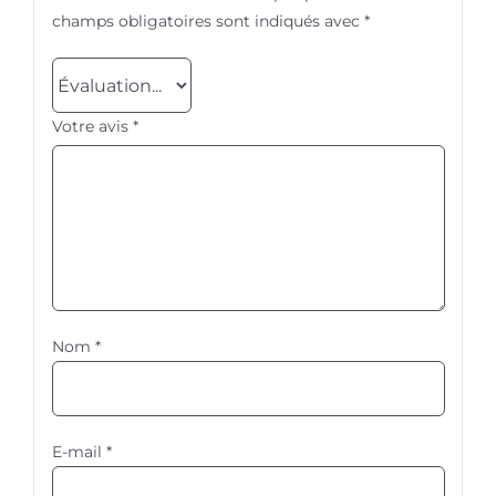
champs obligatoires sont indiqués avec
*
Votre avis
*
Nom
*
E-mail
*