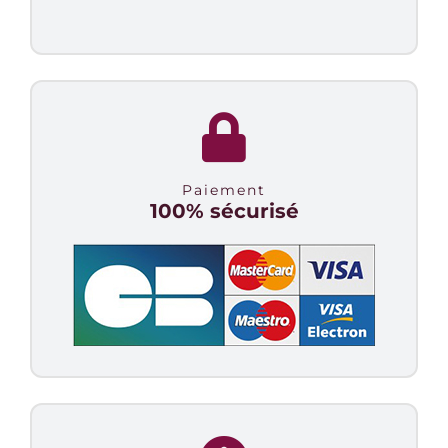
Paiement
100% sécurisé