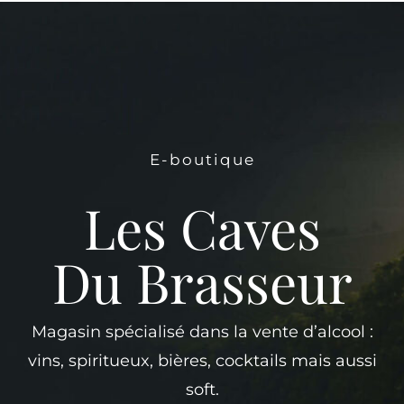
E-boutique
Les Caves
Du Brasseur
Magasin spécialisé dans la vente d’alcool :
vins, spiritueux, bières, cocktails mais aussi
soft.