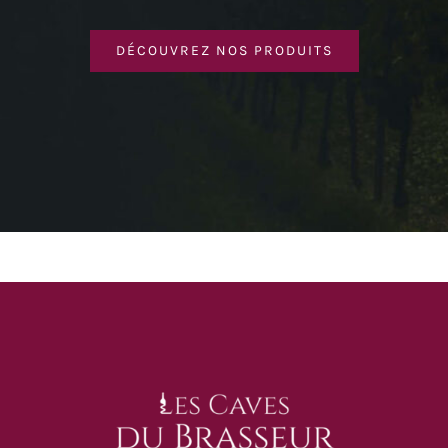
DÉCOUVREZ NOS PRODUITS