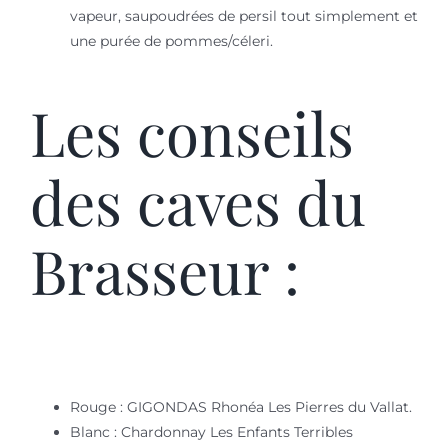
vapeur, saupoudrées de persil tout simplement et
une purée de pommes/céleri.
Les conseils
des caves du
Brasseur :
Rouge : GIGONDAS Rhonéa Les Pierres du Vallat.
Blanc : Chardonnay Les Enfants Terribles