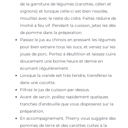
de la garniture de légumes (carottes, céleri et
oignons) et lorsque celle-ci est bien rissolée,
mouillez avec le reste du cidre. Faites réduire de
moitié à feu vif. Pendant la cuisson, jetez les dés
de pomme dans la préparation.
Passez le jus au chinois en pressant les légumes
pour bien extraire tous les sucs, et versez sur les
joues de porc. Portez à ébullition et laissez cuire
doucement une bonne heure et demie en
écumant régulièrement.
Lorsque la viande est très tendre, transférez-la
dans une cocotte.
Filtrez le jus de cuisson par-dessus.
Avant de servir, poêlez rapidement quelques
tranches d’andouille que vous disposerez sur la
préparation.
En accompagnement, Thierry vous suggère des
pommes de terre et des carottes cuites à la