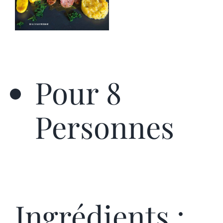
Pour 8
Personnes
Ingrédients :