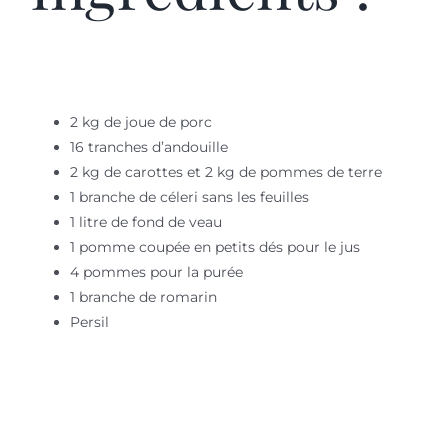
2 kg de joue de porc
16 tranches d’andouille
2 kg de carottes et 2 kg de pommes de terre
1 branche de céleri sans les feuilles
1 litre de fond de veau
1 pomme coupée en petits dés pour le jus
4 pommes pour la purée
1 branche de romarin
Persil