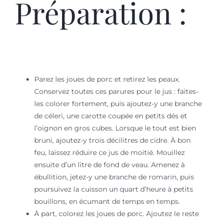
Préparation :
Parez les joues de porc et retirez les peaux.
Conservez toutes ces parures pour le jus : faites-
les colorer fortement, puis ajoutez-y une branche
de céleri, une carotte coupée en petits dés et
l’oignon en gros cubes. Lorsque le tout est bien
bruni, ajoutez-y trois décilitres de cidre. À bon
feu, laissez réduire ce jus de moitié. Mouillez
ensuite d’un litre de fond de veau. Amenez à
ébullition, jetez-y une branche de romarin, puis
poursuivez la cuisson un quart d’heure à petits
bouillons, en écumant de temps en temps.
À part, colorez les joues de porc. Ajoutez le reste