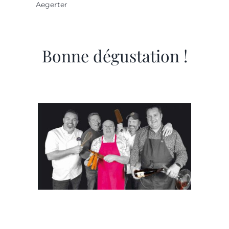
Aegerter
Bonne dégustation !