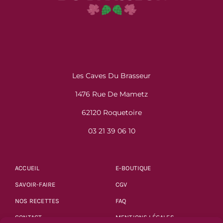
Les Caves Du Brasseur
1476 Rue De Mametz
62120 Roquetoire
03 21 39 06 10
ACCUEIL
E-BOUTIQUE
SAVOIR-FAIRE
CGV
NOS RECETTES
FAQ
CONTACT
MENTIONS LÉGALES