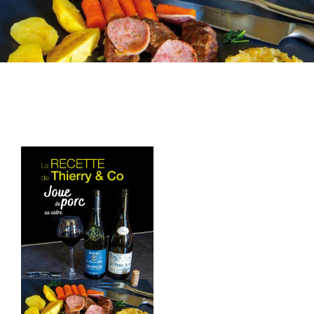
VOTRE COMPTE
SAVOIR-FAIRE